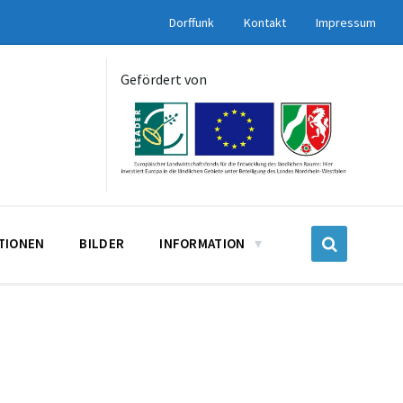
Dorffunk
Kontakt
Impressum
Gefördert von
UTIONEN
BILDER
INFORMATION