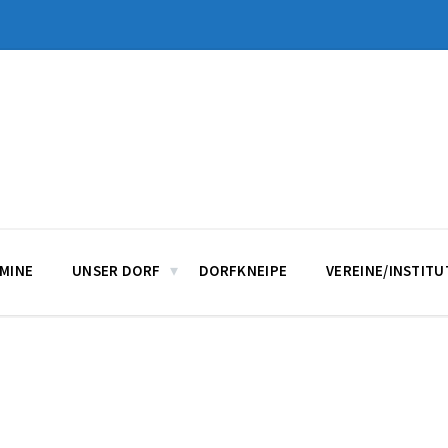
MINE
UNSER DORF
DORFKNEIPE
VEREINE/INSTIT