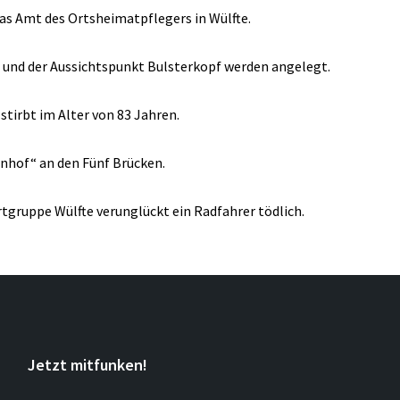
as Amt des Ortsheimatpflegers in Wülfte.
und der Aussichtspunkt Bulsterkopf werden angelegt.
tirbt im Alter von 83 Jahren.
nhof“ an den Fünf Brücken.
rtgruppe Wülfte verunglückt ein Radfahrer tödlich.
Jetzt mitfunken!