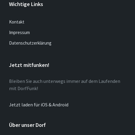
Wichtige Links
Kontakt
Impressum
Datenschutzerklärung
Jetzt mitfunken!
Bleiben Sie auch unterwegs immer auf dem Laufenden
mit DorfFunk!
Jetzt laden für iOS & Android
Über unser Dorf