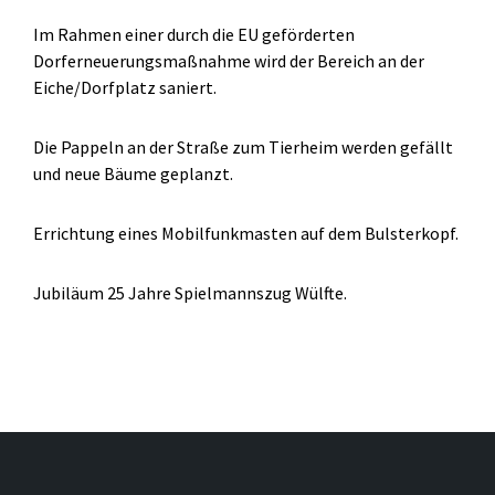
Im Rahmen einer durch die EU geförderten
Dorferneuerungsmaßnahme wird der Bereich an der
Eiche/Dorfplatz saniert.
Die Pappeln an der Straße zum Tierheim werden gefällt
und neue Bäume geplanzt.
Errichtung eines Mobilfunkmasten auf dem Bulsterkopf.
Jubiläum 25 Jahre Spielmannszug Wülfte.