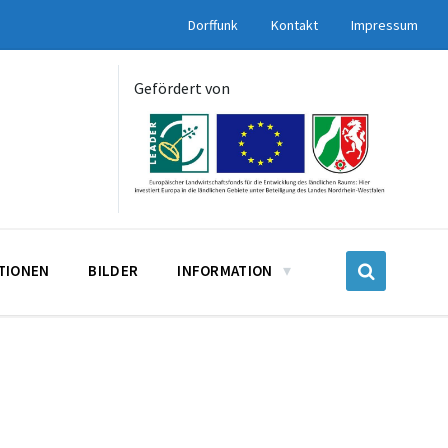
Dorffunk
Kontakt
Impressum
Gefördert von
UTIONEN
BILDER
INFORMATION