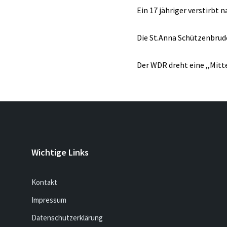
Ein 17 jähriger verstirbt
Die St.Anna Schützenbrud
Der WDR dreht eine ,,Mitt
Wichtige Links
Kontakt
Impressum
Datenschutzerklärung