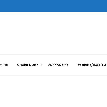
MINE
UNSER DORF
DORFKNEIPE
VEREINE/INSTIT