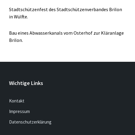
Stadtschützenfest des Stadtschützenverbandes Brilon
in Wülfte.
Bau eines Abwasserkanals vom Osterhof zur Kläranlage
Brilon.
Wichtige Links
Kontakt
Impressum
Datenschutzerklärung