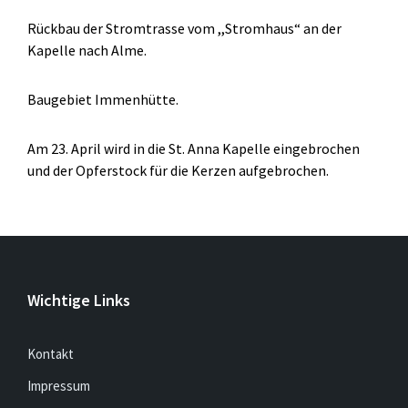
Rückbau der Stromtrasse vom ,,Stromhaus“ an der
Kapelle nach Alme.
Baugebiet Immenhütte.
Am 23. April wird in die St. Anna Kapelle eingebrochen
und der Opferstock für die Kerzen aufgebrochen.
Wichtige Links
Kontakt
Impressum