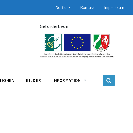
Dorffunk
Kontakt
Impressum
Gefördert von
UTIONEN
BILDER
INFORMATION