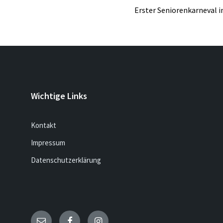
Erster Seniorenkarneval 
Wichtige Links
Kontakt
Impressum
Datenschutzerklärung
Email
Facebook
Instagram