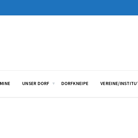
MINE
UNSER DORF
DORFKNEIPE
VEREINE/INSTIT