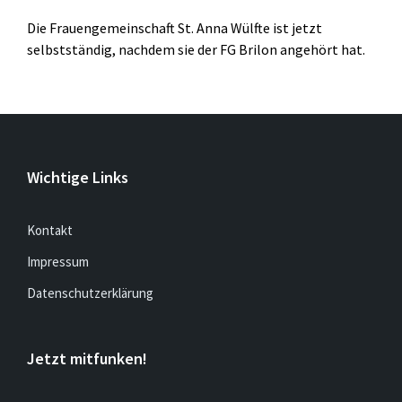
Die Frauengemeinschaft St. Anna Wülfte ist jetzt
selbstständig, nachdem sie der FG Brilon angehört hat.
Wichtige Links
Kontakt
Impressum
Datenschutzerklärung
Jetzt mitfunken!