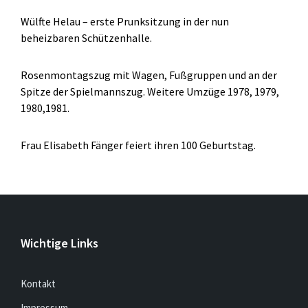
Wülfte Helau – erste Prunksitzung in der nun
beheizbaren Schützenhalle.
Rosenmontagszug mit Wagen, Fußgruppen und an der
Spitze der Spielmannszug. Weitere Umzüge 1978, 1979,
1980,1981.
Frau Elisabeth Fänger feiert ihren 100 Geburtstag.
Wichtige Links
Kontakt
Impressum