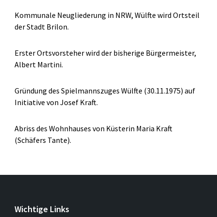
Kommunale Neugliederung in NRW, Wülfte wird Ortsteil
der Stadt Brilon.
Erster Ortsvorsteher wird der bisherige Bürgermeister,
Albert Martini.
Gründung des Spielmannszuges Wülfte (30.11.1975) auf
Initiative von Josef Kraft.
Abriss des Wohnhauses von Küsterin Maria Kraft
(Schäfers Tante).
Wichtige Links