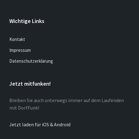
Wichtige Links
Kontakt
Impressum
Datenschutzerklärung
Jetzt mitfunken!
Bleiben Sie auch unterwegs immer auf dem Laufenden
mit DorfFunk!
Jetzt laden für iOS & Android