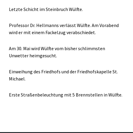
Letzte Schicht im Steinbruch Wülfte.
Professor Dr. Hellmanns verlässt Wülfte. Am Vorabend
wird er mit einem Fackelzug verabschiedet.
Am 30. Mai wird Wülfte vom bisher schlimmsten
Unwetter heimgesucht.
Einweihung des Friedhofs und der Friedhofskapelle St.
Michael.
Erste Straßenbeleuchtung mit 5 Brennstellen in Wülfte.