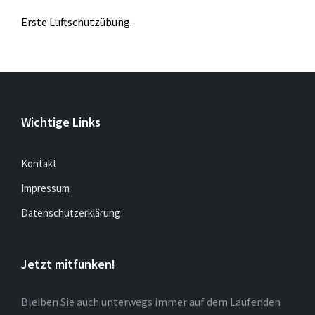
Erste Luftschutzübung.
Wichtige Links
Kontakt
Impressum
Datenschutzerklärung
Jetzt mitfunken!
Bleiben Sie auch unterwegs immer auf dem Laufenden