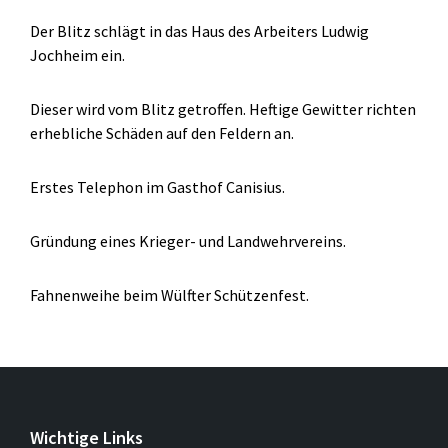
Der Blitz schlägt in das Haus des Arbeiters Ludwig
Jochheim ein.
Dieser wird vom Blitz getroffen. Heftige Gewitter richten
erhebliche Schäden auf den Feldern an.
Erstes Telephon im Gasthof Canisius.
Gründung eines Krieger- und Landwehrvereins.
Fahnenweihe beim Wülfter Schützenfest.
Wichtige Links