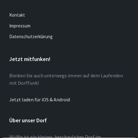
Kontakt
Impressum
Datenschutzerklärung
Jetzt mitfunken!
Bleiben Sie auch unterwegs immer auf dem Laufenden
mit DorfFunk!
Jetzt laden für iOS & Android
Über unser Dorf
Wülfte ist ein kleines beschauliches Dorf im