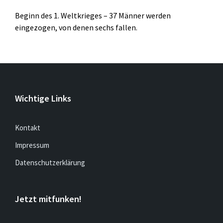
Beginn des 1. Weltkrieges – 37 Männer werden
eingezogen, von denen sechs fallen.
Wichtige Links
Kontakt
Impressum
Datenschutzerklärung
Jetzt mitfunken!