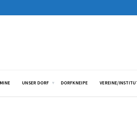
MINE
UNSER DORF
DORFKNEIPE
VEREINE/INSTIT