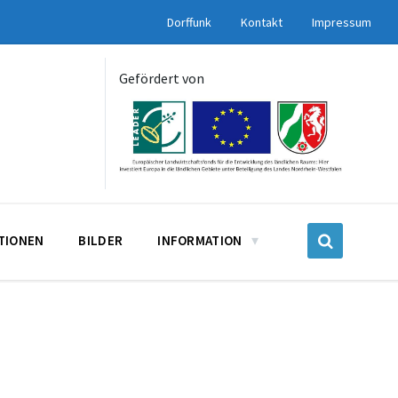
Dorffunk
Kontakt
Impressum
Gefördert von
UTIONEN
BILDER
INFORMATION