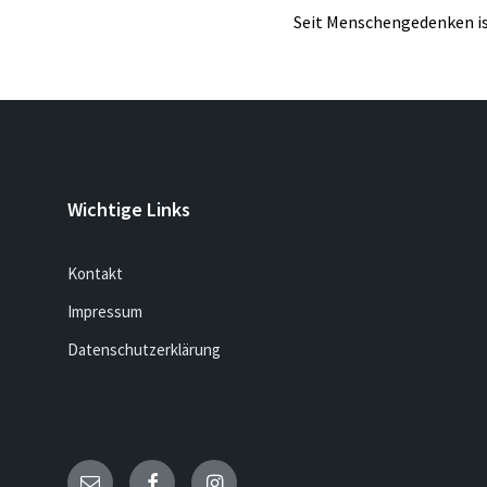
Seit Menschengedenken is
Wichtige Links
Kontakt
Impressum
Datenschutzerklärung
Email
Facebook
Instagram