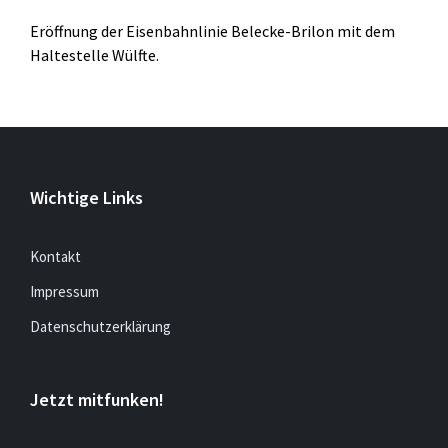
Eröffnung der Eisenbahnlinie Belecke-Brilon mit dem
Haltestelle Wülfte.
Wichtige Links
Kontakt
Impressum
Datenschutzerklärung
Jetzt mitfunken!