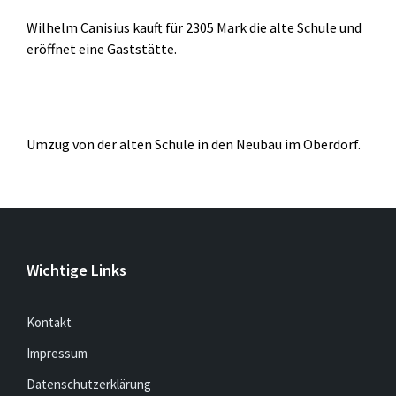
Wilhelm Canisius kauft für 2305 Mark die alte Schule und
eröffnet eine Gaststätte.
Umzug von der alten Schule in den Neubau im Oberdorf.
Wichtige Links
Kontakt
Impressum
Datenschutzerklärung