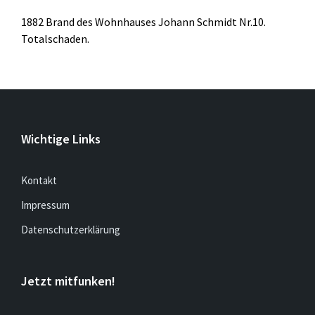
1882 Brand des Wohnhauses Johann Schmidt Nr.10.
Totalschaden.
Wichtige Links
Kontakt
Impressum
Datenschutzerklärung
Jetzt mitfunken!