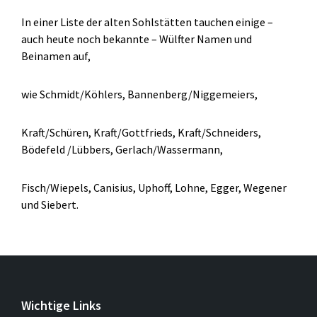
In einer Liste der alten Sohlstätten tauchen einige –
auch heute noch bekannte – Wülfter Namen und
Beinamen auf,
wie Schmidt/Köhlers, Bannenberg/Niggemeiers,
Kraft/Schüren, Kraft/Gottfrieds, Kraft/Schneiders,
Bödefeld /Lübbers, Gerlach/Wassermann,
Fisch/Wiepels, Canisius, Uphoff, Lohne, Egger, Wegener
und Siebert.
Wichtige Links