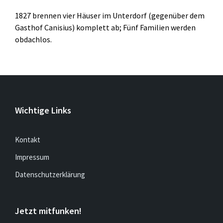
1827 brennen vier Häuser im Unterdorf (gegenüber dem
Gasthof Canisius) komplett ab; Fünf Familien werden
obdachlos.
Wichtige Links
Kontakt
Impressum
Datenschutzerklärung
Jetzt mitfunken!