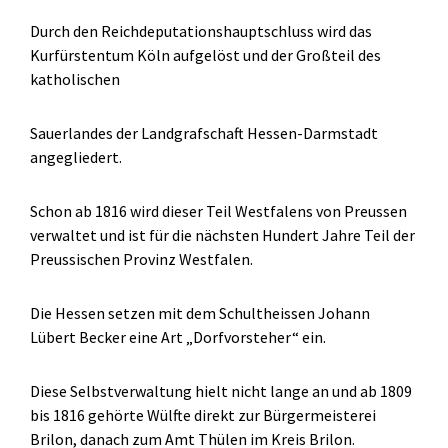
Durch den Reichdeputationshauptschluss wird das
Kurfürstentum Köln aufgelöst und der Großteil des
katholischen
Sauerlandes der Landgrafschaft Hessen-Darmstadt
angegliedert.
Schon ab 1816 wird dieser Teil Westfalens von Preussen
verwaltet und ist für die nächsten Hundert Jahre Teil der
Preussischen Provinz Westfalen.
Die Hessen setzen mit dem Schultheissen Johann
Lübert Becker eine Art „Dorfvorsteher“ ein.
Diese Selbstverwaltung hielt nicht lange an und ab 1809
bis 1816 gehörte Wülfte direkt zur Bürgermeisterei
Brilon, danach zum Amt Thülen im Kreis Brilon.