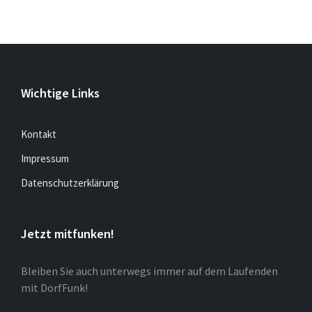
Wichtige Links
Kontakt
Impressum
Datenschutzerklärung
Jetzt mitfunken!
Bleiben Sie auch unterwegs immer auf dem Laufenden
mit DorfFunk!