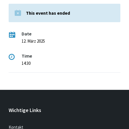
This event has ended
Date
12. März 2025
Time
14:30
Wichtige Links
Kontakt