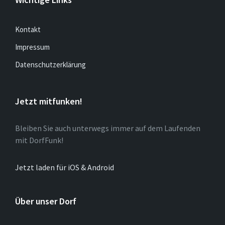
Kontakt
Impressum
Datenschutzerklärung
Jetzt mitfunken!
Bleiben Sie auch unterwegs immer auf dem Laufenden
mit DorfFunk!
Jetzt laden für iOS & Android
Über unser Dorf