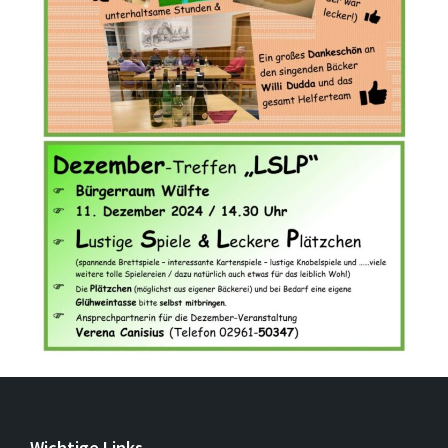
Wichtige Links