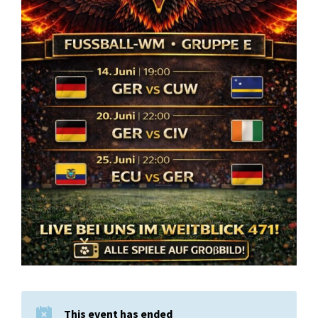
This event has ended