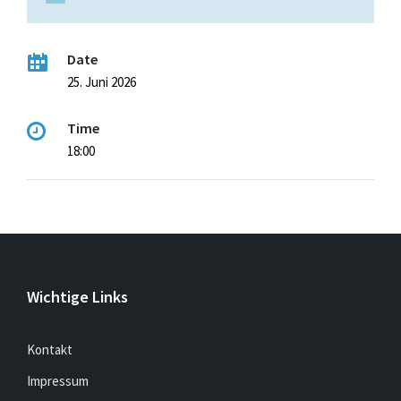
Date
25. Juni 2026
Time
18:00
Wichtige Links
Kontakt
Impressum