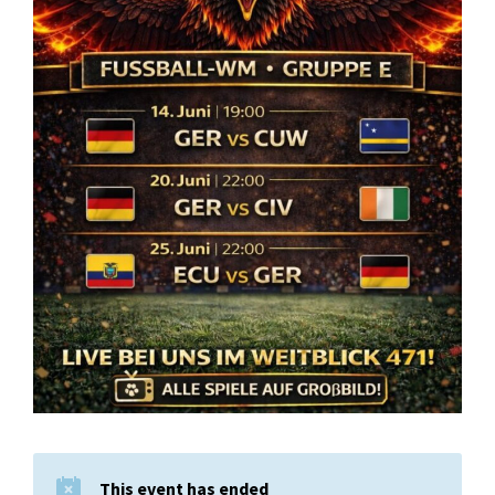
This event has ended