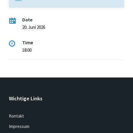
Date
20. Juni 2026
Time
18:00
Wichtige Links
Kontakt
Impressum